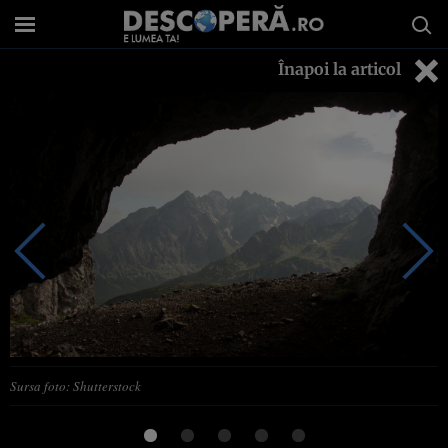
Înapoi la articol
Sursa foto: Shutterstock