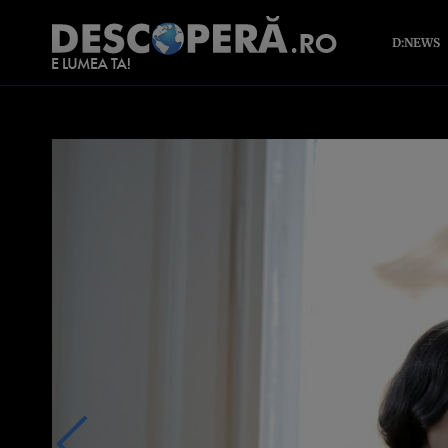
D:NEWS