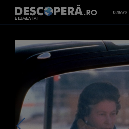
D:NEWS