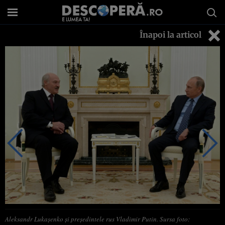
Înapoi la articol
Aleksandr Lukașenko și președintele rus Vladimir Putin. Sursa foto: