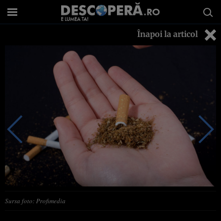
Înapoi la articol
Sursa foto: Profimedia