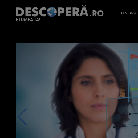
D:NEWS