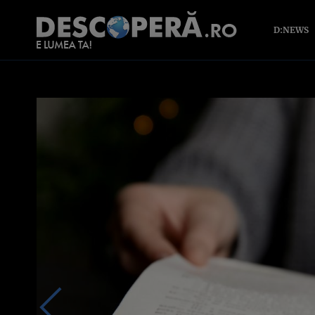
D:NEWS