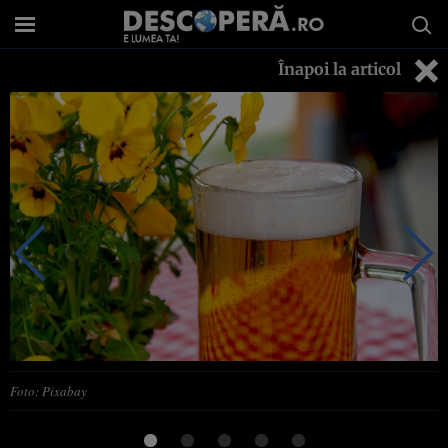
Înapoi la articol
Foto: Pixabay