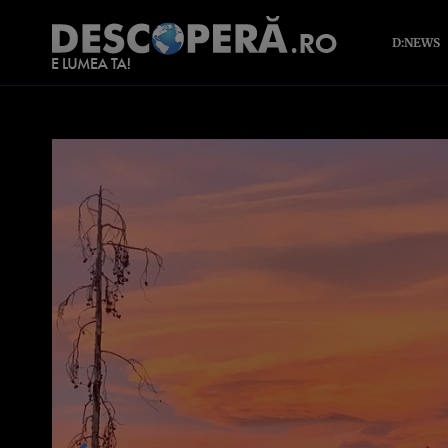
D:NEWS