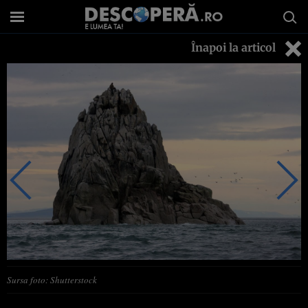
Înapoi la articol
Sursa foto: Shutterstock