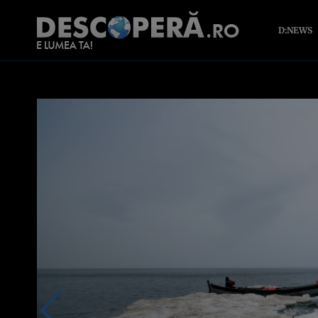
D:NEWS