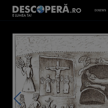
D:NEWS