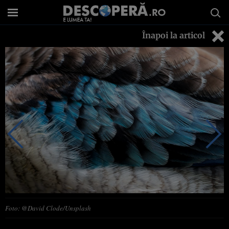
Înapoi la articol
Foto: @David Clode/Unsplash