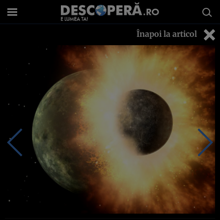
Înapoi la articol