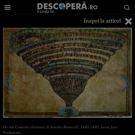
Înapoi la articol
Divina Comedie ilustrată de Sandro Botticelli, 1480-1490. Sursa foto:
Profimedia