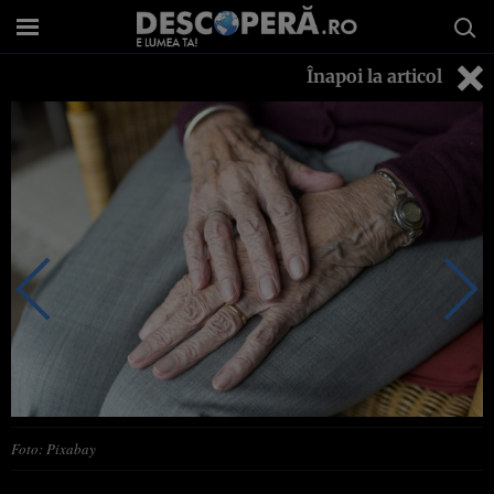
Înapoi la articol
Foto: Pixabay