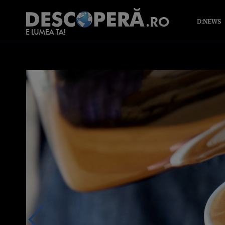
D:NEWS