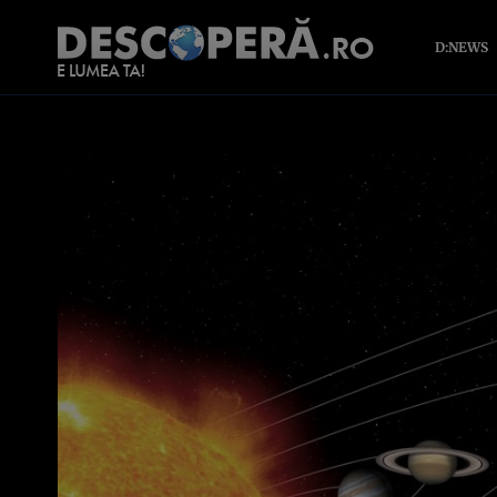
D:NEWS