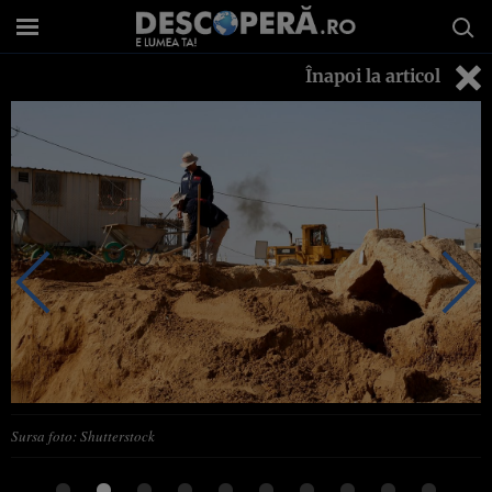
Înapoi la articol
Sursa foto: Shutterstock