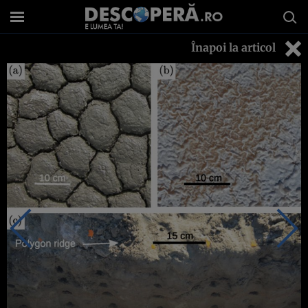
Înapoi la articol