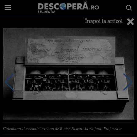
Înapoi la articol
Calculatorul mecanic inventat de Blaise Pascal. Sursa foto: Profimedia