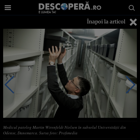
Înapoi la articol
Medicul patolog Martin Wirenfeldt Nielsen în subsolul Universității din
Odense, Danemarca. Sursa foto: Profimedia