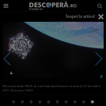
Înapoi la articol
Telescopul James Webb, la scurt timp după lansarea în data de 25 decembrie
2021. Sursa foto: NASA