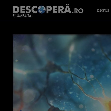
D:NEWS