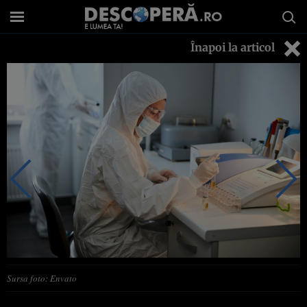
Înapoi la articol
Sursa foto: Envato