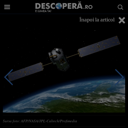
Înapoi la articol
Sursa foto: AFP/NASA/JPL-Caltech/Profimedia