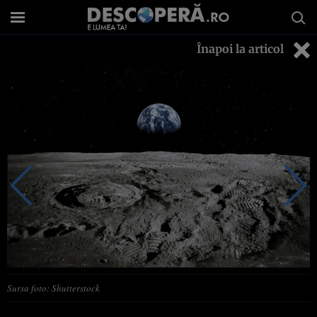
Înapoi la articol
Sursa foto: Shutterstock