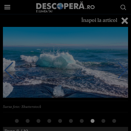
Înapoi la articol
Sursa foto: Shutterstock