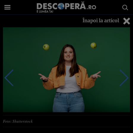
Înapoi la articol
Foto: Shutterstock