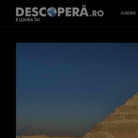
D:NEWS