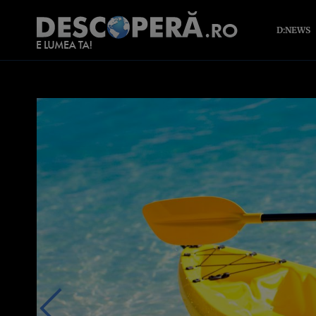
D:NEWS