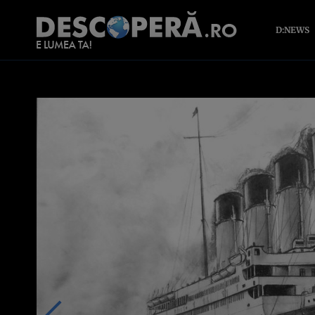
D:NEWS