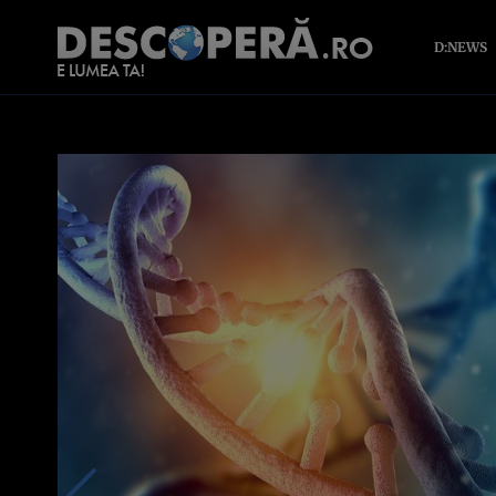
D:NEWS