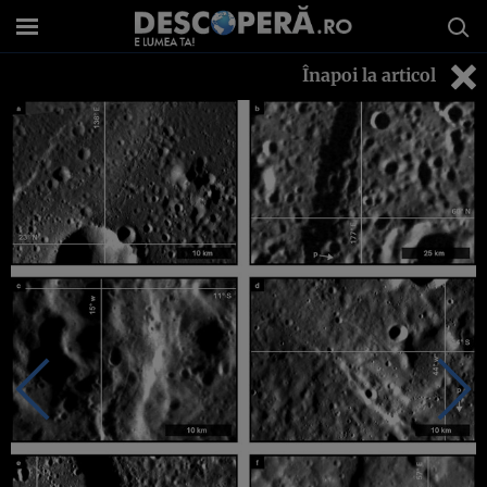
Înapoi la articol