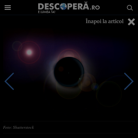
Înapoi la articol
Foto: Shutterstock