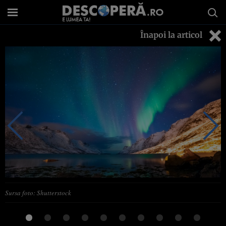
Înapoi la articol
Sursa foto: Shutterstock