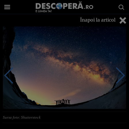
Înapoi la articol
Sursa foto: Shutterstock