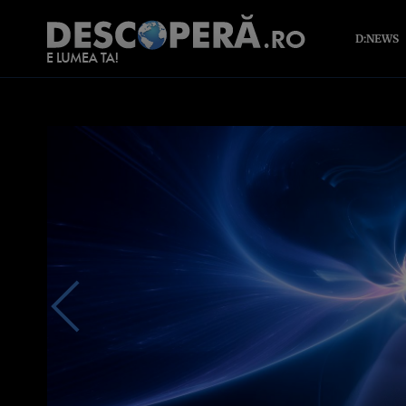
D:NEWS