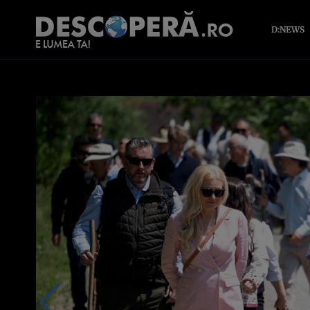
D:NEWS