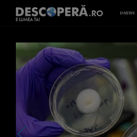
D:NEWS