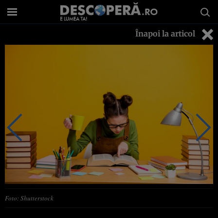
Înapoi la articol
Foto: Shutterstock