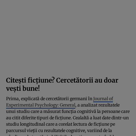
Citești ficțiune? Cercetătorii au doar
vești bune!
Prima, explicată de cercetătorii germani în
Journal of
Experimental Psychology: General
, a analizat rezultatele
unui studiu care a măsurat funcția cognitivă la persoane care
au citit diferite tipuri de ficțiune. Cealaltă a luat date dintr-un
studiu longitudinal care a corelat lectura de ficțiune pe
parcursul vieții cu rezultatele cognitive, variind de la