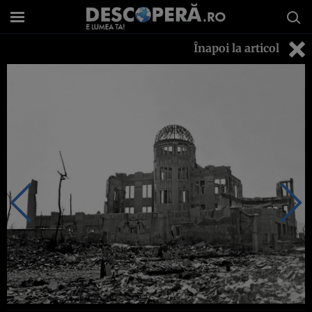
Înapoi la articol