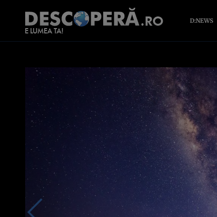
D:NEWS