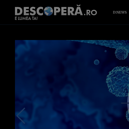
D:NEWS