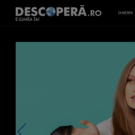
D:NEWS