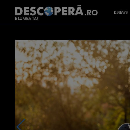
D:NEWS