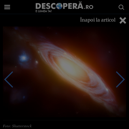
Înapoi la articol
Foto: Shutterstock