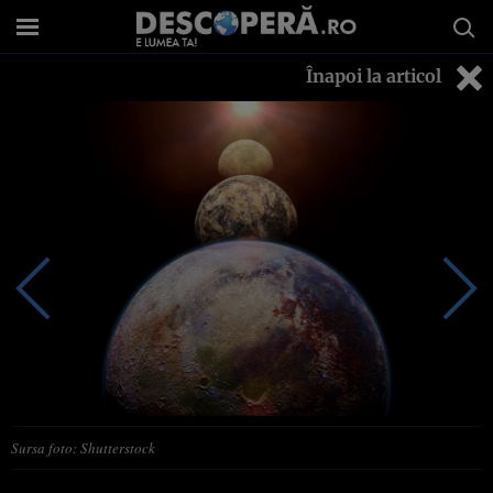
Înapoi la articol
Sursa foto: Shutterstock