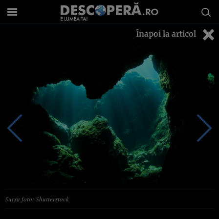
Înapoi la articol
Sursa foto: Shutterstock